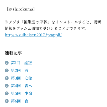
［© shirokuma］
※アプリ「編集室 水平線」をインストールすると、更新
情報をプッシュ通知で受けとることができます。
https://suiheisen2017.jp/appli/
連載記事
第1回 虚空
第2回 波
第3回 心象
第4回 森へ
第5回 生命
第6回 夜