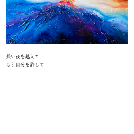
長い夜を越えて
もう自分を許して