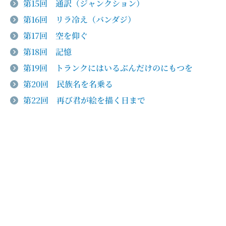
第15回 通訳（ジャンクション）
第16回 リラ冷え（バンダジ）
第17回 空を仰ぐ
第18回 記憶
第19回 トランクにはいるぶんだけのにもつを
第20回 民族名を名乗る
第22回 再び君が絵を描く日まで