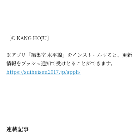
［© KANG HOJU］
※アプリ「編集室 水平線」をインストールすると、更新
情報をプッシュ通知で受けとることができます。
https://suiheisen2017.jp/appli/
連載記事