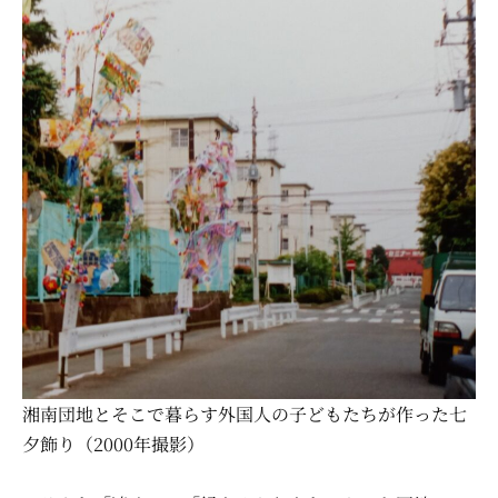
湘南団地とそこで暮らす外国人の子どもたちが作った七
夕飾り（2000年撮影）