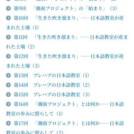
第9回 「湘南プロジェクト」の「始まり」（3）
第10回 「生きた吹き溜まり」――日本語教室が産
まれた土壌（1）
第11回 「生きた吹き溜まり」――日本語教室が産ま
れた土壌（2）
第12回 「生きた吹き溜まり」――日本語教室が産
まれた土壌（3）
第13回 プレハブの日本語教室（1）
第14回 プレハブの日本語教室（2）
第15回 プレハブの日本語教室（3）
第16回 「湘南プロジェクト」とは何か――日本語
教室の歩みに照らして（1）
第17回 「湘南プロジェクト」とは何か――日本語
教室の歩みに照らして（2）