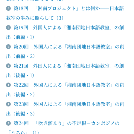
第18回 「湘南プロジェクト」とは何か――日本語
教室の歩みに照らして（3）
第19回 外国人による「湘南団地日本語教室」の創
出（前編・1）
第20回 外国人による「湘南団地日本語教室」の創
出（前編・2）
第21回 外国人による「湘南団地日本語教室」の創
出（後編・1）
第22回 外国人による「湘南団地日本語教室」の創
出（後編・2）
第23回 外国人による「湘南団地日本語教室」の創
出（後編・3）
第24回 「吹き溜まり」の不定根－カンボジアの
「うちら」（1）