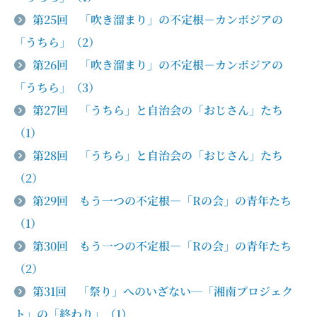
第25回 「吹き溜まり」の不定根－カンボジアの
「うちら」（2）
第26回 「吹き溜まり」の不定根－カンボジアの
「うちら」（3）
第27回 「うちら」と自治会の「おじさん」たち
（1）
第28回 「うちら」と自治会の「おじさん」たち
（2）
第29回 もう一つの不定根―「Rの会」の青年たち
（1）
第30回 もう一つの不定根―「Rの会」の青年たち
（2）
第31回 「祭り」へのいざない─「湘南プロジェク
ト」の「終わり」（1）