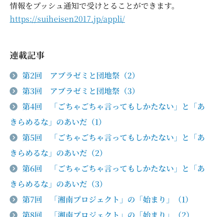
情報をプッシュ通知で受けとることができます。
https://suiheisen2017.jp/appli/
連載記事
第2回 アブラゼミと団地祭（2）
第3回 アブラゼミと団地祭（3）
第4回 「ごちゃごちゃ言ってもしかたない」と「あ
きらめるな」のあいだ（1）
第5回 「ごちゃごちゃ言ってもしかたない」と「あ
きらめるな」のあいだ（2）
第6回 「ごちゃごちゃ言ってもしかたない」と「あ
きらめるな」のあいだ（3）
第7回 「湘南プロジェクト」の「始まり」（1）
第8回 「湘南プロジェクト」の「始まり」（2）